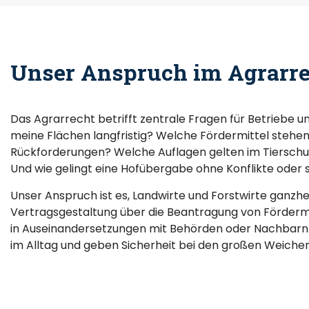
Unser Anspruch im Agrarre
Das Agrarrecht betrifft zentrale Fragen für Betriebe un
meine Flächen langfristig? Welche Fördermittel stehen
Rückforderungen? Welche Auflagen gelten im Tiersch
Und wie gelingt eine Hofübergabe ohne Konflikte oder 
Unser Anspruch ist es, Landwirte und Forstwirte ganzhei
Vertragsgestaltung über die Beantragung von Fördermit
in Auseinandersetzungen mit Behörden oder Nachbarn. 
im Alltag und geben Sicherheit bei den großen Weichen