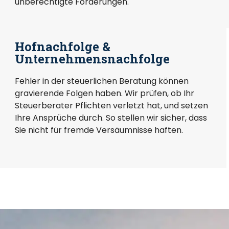
unberechtigte Forderungen.
Hofnachfolge &
Unternehmensnachfolge
Fehler in der steuerlichen Beratung können
gravierende Folgen haben. Wir prüfen, ob Ihr
Steuerberater Pflichten verletzt hat, und setzen
Ihre Ansprüche durch. So stellen wir sicher, dass
Sie nicht für fremde Versäumnisse haften.