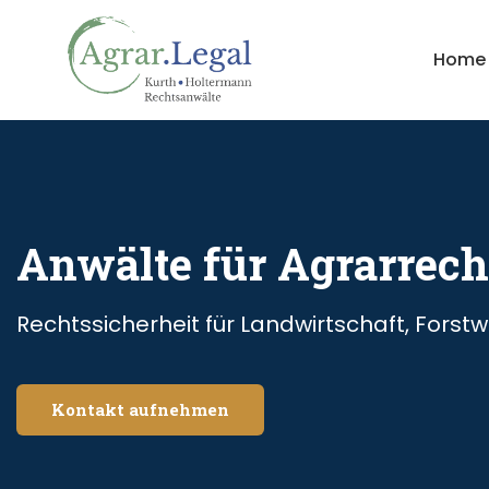
Home
Anwälte für Agrarrech
Rechtssicherheit für Landwirtschaft, Forstw
Kontakt aufnehmen