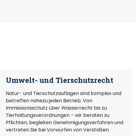
Umwelt- und Tierschutzrecht
Natur- und Tierschutzauflagen sind komplex und
betreffen nahezu jeden Betrieb. Von
Immissionsschutz über Wasserrecht bis zu
Tierhaltungsverordnungen – wir beraten zu
Pflichten, begleiten Genehmigungsverfahren und
vertreten Sie bei Vorwürfen von Verstößen.