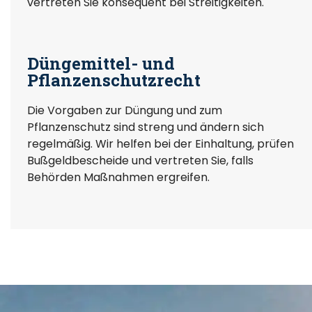
vertreten Sie konsequent bei Streitigkeiten.
Düngemittel- und
Pflanzenschutzrecht
Die Vorgaben zur Düngung und zum
Pflanzenschutz sind streng und ändern sich
regelmäßig. Wir helfen bei der Einhaltung, prüfen
Bußgeldbescheide und vertreten Sie, falls
Behörden Maßnahmen ergreifen.