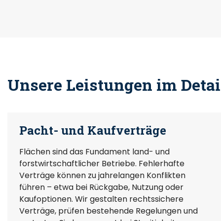
Unsere Leistungen im Detai
Pacht- und Kaufverträge
Flächen sind das Fundament land- und
forstwirtschaftlicher Betriebe. Fehlerhafte
Verträge können zu jahrelangen Konflikten
führen – etwa bei Rückgabe, Nutzung oder
Kaufoptionen. Wir gestalten rechtssichere
Verträge, prüfen bestehende Regelungen und