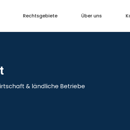
Rechtsgebiete
Über uns
K
t
irtschaft & ländliche Betriebe