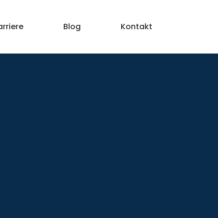
arriere
Blog
Kontakt