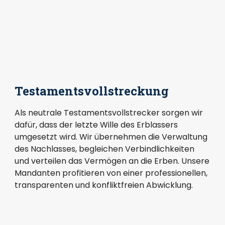
Testamentsvollstreckung
Als neutrale Testamentsvollstrecker sorgen wir
dafür, dass der letzte Wille des Erblassers
umgesetzt wird. Wir übernehmen die Verwaltung
des Nachlasses, begleichen Verbindlichkeiten
und verteilen das Vermögen an die Erben. Unsere
Mandanten profitieren von einer professionellen,
transparenten und konfliktfreien Abwicklung.