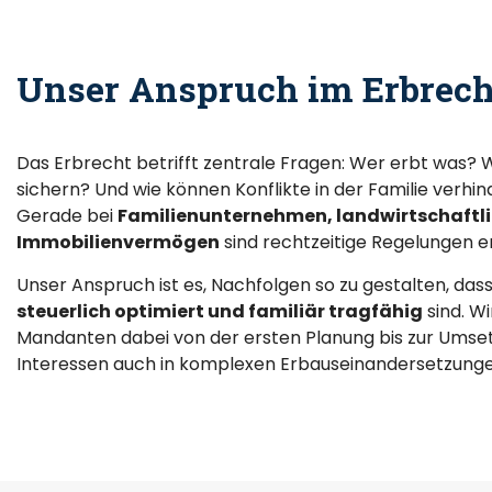
Unser Anspruch im Erbrech
Das Erbrecht betrifft zentrale Fragen: Wer erbt was? 
sichern? Und wie können Konflikte in der Familie verhi
Gerade bei
Familienunternehmen, landwirtschaftli
Immobilienvermögen
sind rechtzeitige Regelungen e
Unser Anspruch ist es, Nachfolgen so zu gestalten, dass
steuerlich optimiert und familiär tragfähig
sind. W
Mandanten dabei von der ersten Planung bis zur Umset
Interessen auch in komplexen Erbauseinandersetzunge