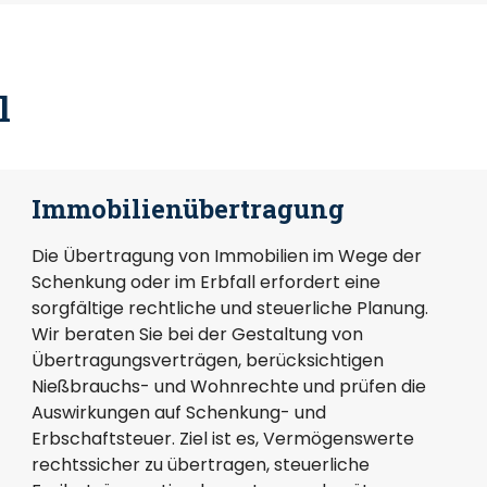
l
Immobilienübertragung
Die Übertragung von Immobilien im Wege der
Schenkung oder im Erbfall erfordert eine
sorgfältige rechtliche und steuerliche Planung.
Wir beraten Sie bei der Gestaltung von
Übertragungsverträgen, berücksichtigen
Nießbrauchs- und Wohnrechte und prüfen die
Auswirkungen auf Schenkung- und
Erbschaftsteuer. Ziel ist es, Vermögenswerte
rechtssicher zu übertragen, steuerliche