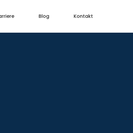
arriere
Blog
Kontakt