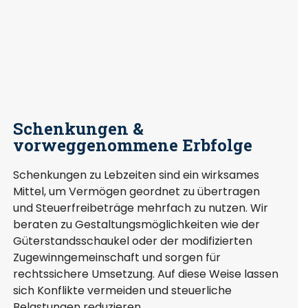
Schenkungen &
vorweggenommene Erbfolge
Schenkungen zu Lebzeiten sind ein wirksames
Mittel, um Vermögen geordnet zu übertragen
und Steuerfreibeträge mehrfach zu nutzen. Wir
beraten zu Gestaltungsmöglichkeiten wie der
Güterstandsschaukel oder der modifizierten
Zugewinngemeinschaft und sorgen für
rechtssichere Umsetzung. Auf diese Weise lassen
sich Konflikte vermeiden und steuerliche
Belastungen reduzieren.