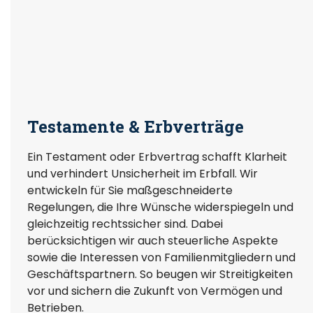
Testamente & Erbverträge
Ein Testament oder Erbvertrag schafft Klarheit
und verhindert Unsicherheit im Erbfall. Wir
entwickeln für Sie maßgeschneiderte
Regelungen, die Ihre Wünsche widerspiegeln und
gleichzeitig rechtssicher sind. Dabei
berücksichtigen wir auch steuerliche Aspekte
sowie die Interessen von Familienmitgliedern und
Geschäftspartnern. So beugen wir Streitigkeiten
vor und sichern die Zukunft von Vermögen und
Betrieben.