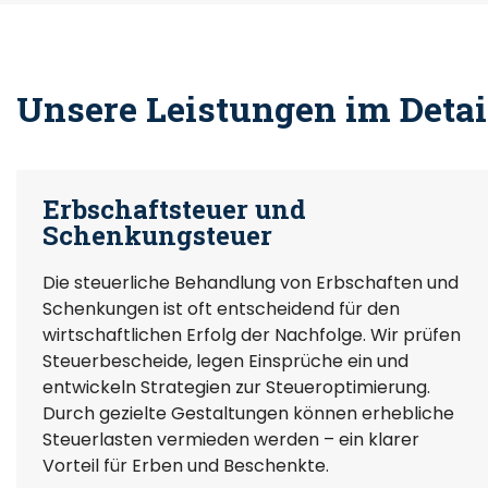
Unsere Leistungen im Detai
Erbschaftsteuer und
Schenkungsteuer
Die steuerliche Behandlung von Erbschaften und
Schenkungen ist oft entscheidend für den
wirtschaftlichen Erfolg der Nachfolge. Wir prüfen
Steuerbescheide, legen Einsprüche ein und
entwickeln Strategien zur Steueroptimierung.
Durch gezielte Gestaltungen können erhebliche
Steuerlasten vermieden werden – ein klarer
Vorteil für Erben und Beschenkte.