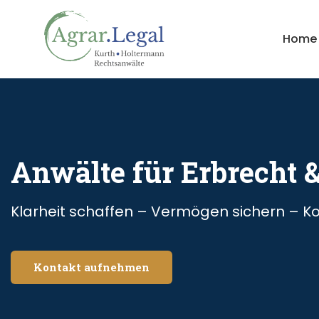
Home
Anwälte für Erbrecht 
Klarheit schaffen – Vermögen sichern – Ko
Kontakt aufnehmen