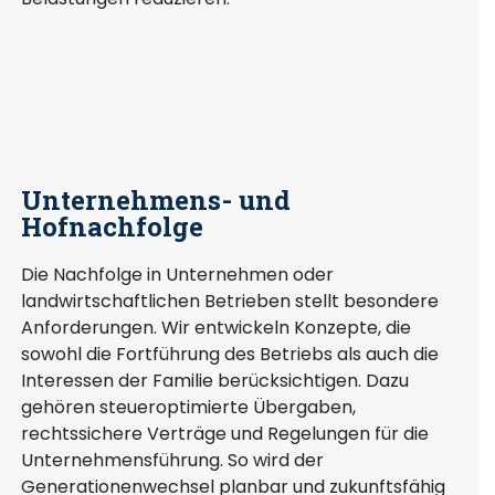
Unternehmens- und
Hofnachfolge
Die Nachfolge in Unternehmen oder
landwirtschaftlichen Betrieben stellt besondere
Anforderungen. Wir entwickeln Konzepte, die
sowohl die Fortführung des Betriebs als auch die
Interessen der Familie berücksichtigen. Dazu
gehören steueroptimierte Übergaben,
rechtssichere Verträge und Regelungen für die
Unternehmensführung. So wird der
Generationenwechsel planbar und zukunftsfähig