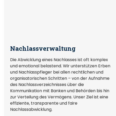
Nachlassverwaltung
Die Abwicklung eines Nachlasses ist oft komplex
und emotional belastend. Wir unterstützen Erben
und Nachlasspfleger bei allen rechtlichen und
organisatorischen Schritten – von der Aufnahme
des Nachlassverzeichnisses über die
Kommunikation mit Banken und Behörden bis hin
zur Verteilung des Vermögens. Unser Ziel ist eine
effiziente, transparente und faire
Nachlassabwicklung.