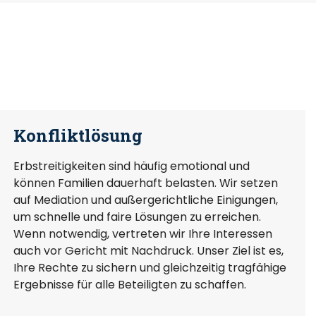
Konfliktlösung
Erbstreitigkeiten sind häufig emotional und
können Familien dauerhaft belasten. Wir setzen
auf Mediation und außergerichtliche Einigungen,
um schnelle und faire Lösungen zu erreichen.
Wenn notwendig, vertreten wir Ihre Interessen
auch vor Gericht mit Nachdruck. Unser Ziel ist es,
Ihre Rechte zu sichern und gleichzeitig tragfähige
Ergebnisse für alle Beteiligten zu schaffen.