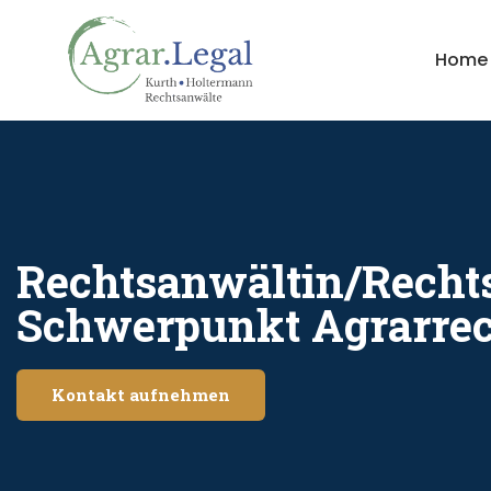
Home
Rechtsanwältin/Recht
Schwerpunkt Agrarrec
Kontakt aufnehmen