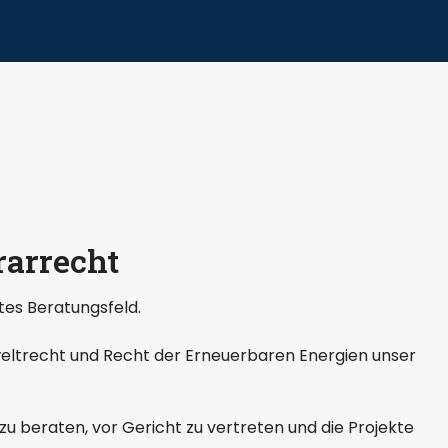
arrecht
ites Beratungsfeld.
eltrecht und Recht der Erneuerbaren Energien unser
beraten, vor Gericht zu vertreten und die Projekte