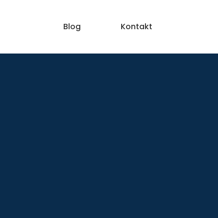
arriere
Blog
Kontakt