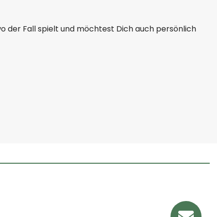
 wo der Fall spielt und möchtest Dich auch persönlich