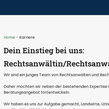
Home
-
Karriere
Dein Einstieg bei uns:
Rechtsanwältin/Rechtsanwa
Wir sind ein junges Team von Rechtsanwälten und Rechts
Daher möchten wir neben der bestehenden Expertise i
Beratungsangebot fortentwickeln.
Wir haben es uns zur Aufgabe gemacht, Landwirte, Unt