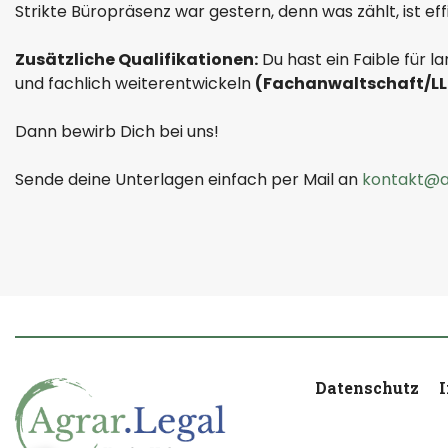
Strikte Büropräsenz war gestern, denn was zählt, ist effi
Zusätzliche Qualifikationen:
Du hast ein Faible für l
und fachlich weiterentwickeln
(Fachanwaltschaft/LL
Dann bewirb Dich bei uns!
Sende deine Unterlagen einfach per Mail an
kontakt@ag
Datenschutz