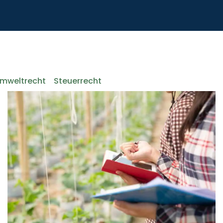
Umweltrecht
Steuerrecht