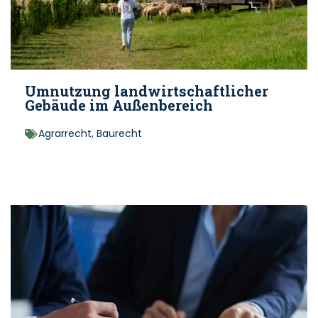
Umnutzung landwirtschaftlicher
Gebäude im Außenbereich
Agrarrecht
,
Baurecht