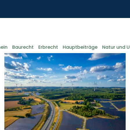
ein
Baurecht
Erbrecht
Hauptbeiträge
Natur und 