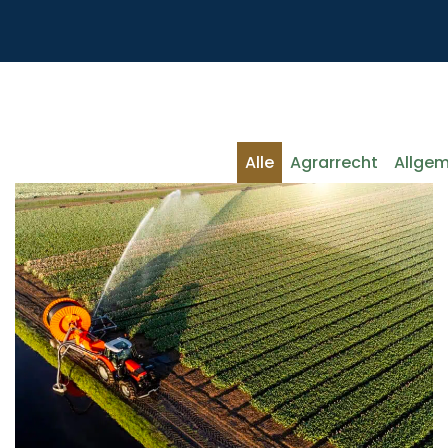
Alle
Agrarrecht
Allgem