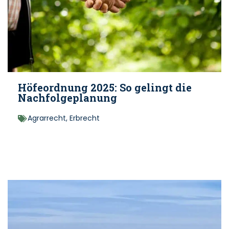
Höfeordnung 2025: So gelingt die
Nachfolgeplanung
Agrarrecht
,
Erbrecht