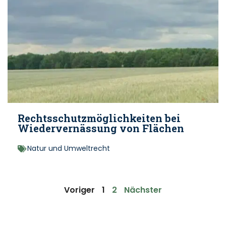
Rechtsschutzmöglichkeiten bei
Wiedervernässung von Flächen
Natur und Umweltrecht
Voriger
1
2
Nächster