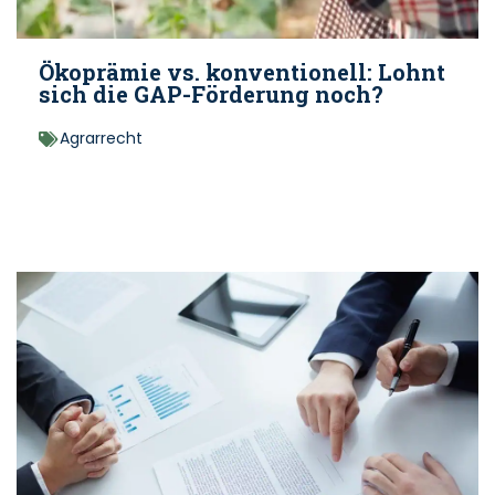
Ökoprämie vs. konventionell: Lohnt
sich die GAP-Förderung noch?
Agrarrecht