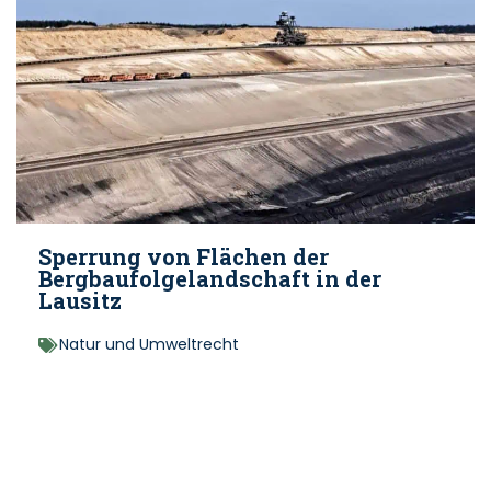
Sperrung von Flächen der
Bergbaufolgelandschaft in der
Lausitz
Natur und Umweltrecht