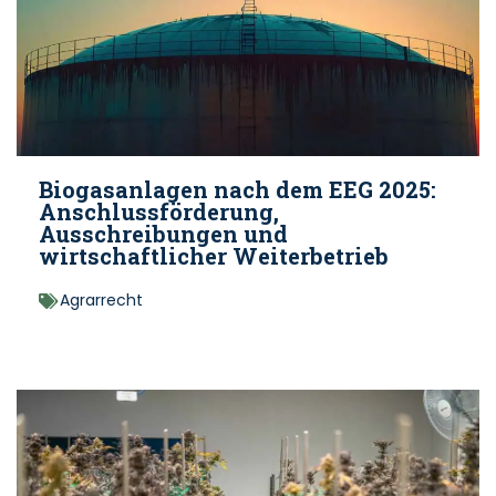
Biogasanlagen nach dem EEG 2025:
Anschlussförderung,
Ausschreibungen und
wirtschaftlicher Weiterbetrieb
Agrarrecht