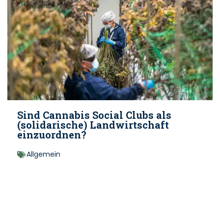
Sind Cannabis Social Clubs als
(solidarische) Landwirtschaft
einzuordnen?
Allgemein