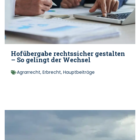
Hofübergabe rechtssicher gestalten
– So gelingt der Wechsel
Agrarrecht
,
Erbrecht
,
Hauptbeiträge