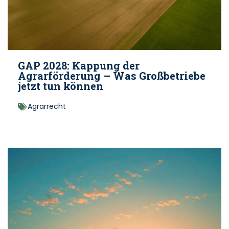
GAP 2028: Kappung der
Agrarförderung – Was Großbetriebe
jetzt tun können
Agrarrecht