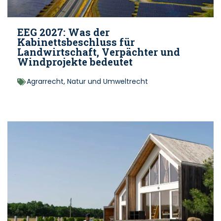
EEG 2027: Was der
Kabinettsbeschluss für
Landwirtschaft, Verpächter und
Windprojekte bedeutet
Agrarrecht
,
Natur und Umweltrecht