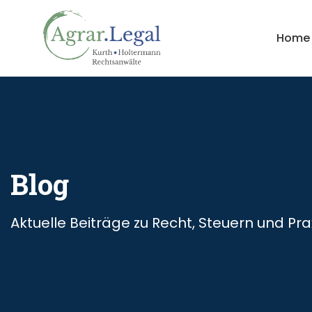
Home
Blog
Aktuelle Beiträge zu Recht, Steuern und Pra