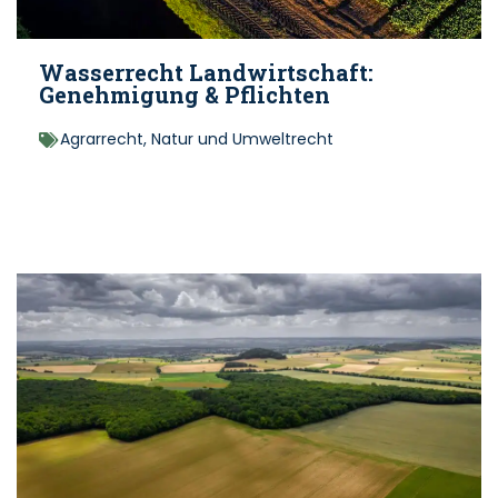
Wasserrecht Landwirtschaft:
Genehmigung & Pflichten
Agrarrecht
,
Natur und Umweltrecht