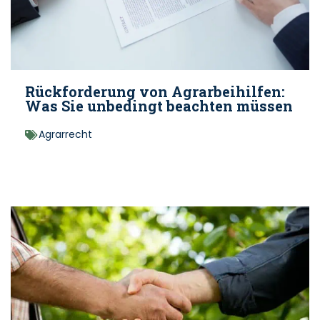
Rückforderung von Agrarbeihilfen:
Was Sie unbedingt beachten müssen
Agrarrecht