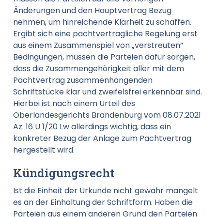
Änderungen und den Hauptvertrag Bezug
nehmen, um hinreichende Klarheit zu schaffen.
Ergibt sich eine pachtvertragliche Regelung erst
aus einem Zusammenspiel von „verstreuten“
Bedingungen, müssen die Parteien dafür sorgen,
dass die Zusammengehörigkeit aller mit dem
Pachtvertrag zusammenhängenden
Schriftstücke klar und zweifelsfrei erkennbar sind.
Hierbei ist nach einem Urteil des
Oberlandesgerichts Brandenburg vom 08.07.2021
Az. 16 U 1/20 Lw allerdings wichtig, dass ein
konkreter Bezug der Anlage zum Pachtvertrag
hergestellt wird.
Kündigungsrecht
Ist die Einheit der Urkunde nicht gewahr mangelt
es an der Einhaltung der Schriftform. Haben die
Parteien aus einem anderen Grund den Parteien