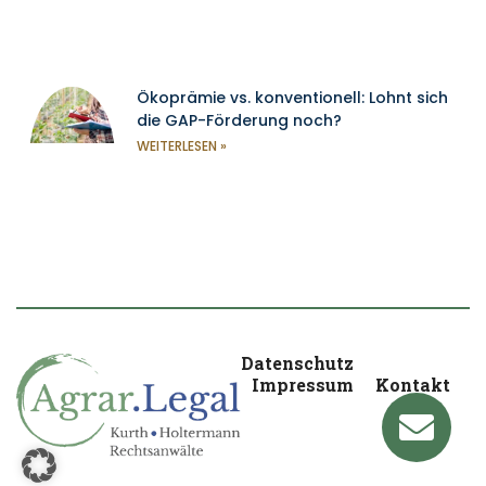
Ökoprämie vs. konventionell: Lohnt sich
die GAP-Förderung noch?
WEITERLESEN »
Datenschutz
Impressum
Kontakt