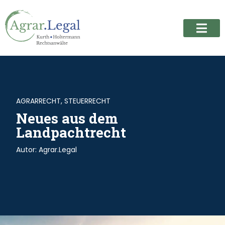
AGRARRECHT
,
STEUERRECHT
Neues aus dem
Landpachtrecht
Autor:
Agrar.Legal