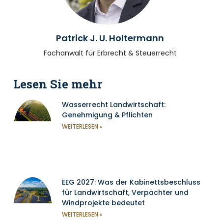
Patrick J. U. Holtermann
Fachanwalt für Erbrecht & Steuerrecht
Lesen Sie mehr
Wasserrecht Landwirtschaft:
Genehmigung & Pflichten
WEITERLESEN »
EEG 2027: Was der Kabinettsbeschluss
für Landwirtschaft, Verpächter und
Windprojekte bedeutet
WEITERLESEN »