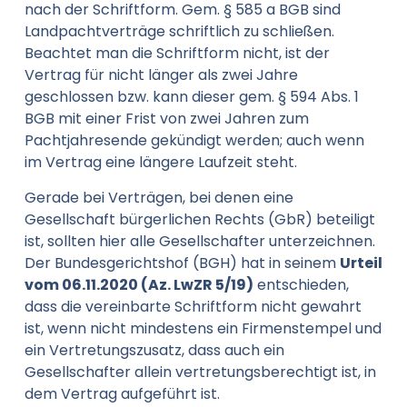
nach der Schriftform. Gem. § 585 a BGB sind
Landpachtverträge schriftlich zu schließen.
Beachtet man die Schriftform nicht, ist der
Vertrag für nicht länger als zwei Jahre
geschlossen bzw. kann dieser gem. § 594 Abs. 1
BGB mit einer Frist von zwei Jahren zum
Pachtjahresende gekündigt werden; auch wenn
im Vertrag eine längere Laufzeit steht.
Gerade bei Verträgen, bei denen eine
Gesellschaft bürgerlichen Rechts (GbR) beteiligt
ist, sollten hier alle Gesellschafter unterzeichnen.
Der Bundesgerichtshof (BGH) hat in seinem
Urteil
vom 06.11.2020 (Az. LwZR 5/19)
entschieden,
dass die vereinbarte Schriftform nicht gewahrt
ist, wenn nicht mindestens ein Firmenstempel und
ein Vertretungszusatz, dass auch ein
Gesellschafter allein vertretungsberechtigt ist, in
dem Vertrag aufgeführt ist.