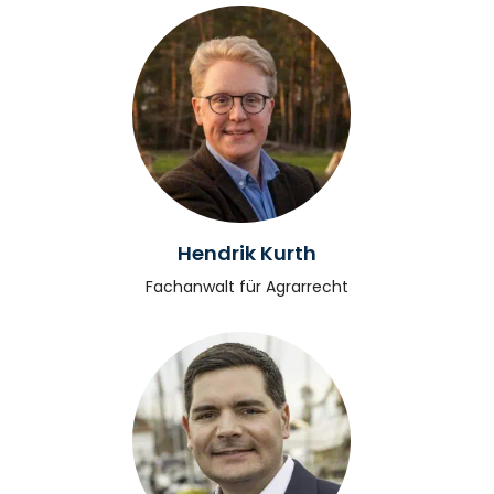
Hendrik Kurth
Fachanwalt für Agrarrecht