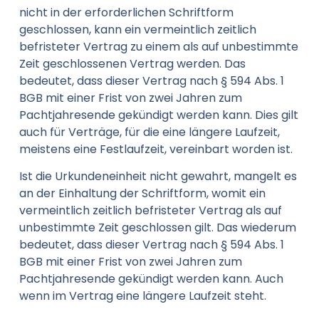
nicht in der erforderlichen Schriftform
geschlossen, kann ein vermeintlich zeitlich
befristeter Vertrag zu einem als auf unbestimmte
Zeit geschlossenen Vertrag werden. Das
bedeutet, dass dieser Vertrag nach § 594 Abs. 1
BGB mit einer Frist von zwei Jahren zum
Pachtjahresende gekündigt werden kann. Dies gilt
auch für Verträge, für die eine längere Laufzeit,
meistens eine Festlaufzeit, vereinbart worden ist.
Ist die Urkundeneinheit nicht gewahrt, mangelt es
an der Einhaltung der Schriftform, womit ein
vermeintlich zeitlich befristeter Vertrag als auf
unbestimmte Zeit geschlossen gilt. Das wiederum
bedeutet, dass dieser Vertrag nach § 594 Abs. 1
BGB mit einer Frist von zwei Jahren zum
Pachtjahresende gekündigt werden kann. Auch
wenn im Vertrag eine längere Laufzeit steht.