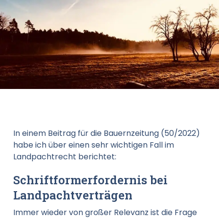
In einem Beitrag für die Bauernzeitung (50/2022)
habe ich über einen sehr wichtigen Fall im
Landpachtrecht berichtet:
Schriftformerfordernis bei
Landpachtverträgen
Immer wieder von großer Relevanz ist die Frage