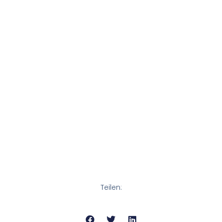
Teilen: