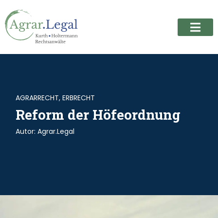
AGRARRECHT
,
ERBRECHT
Reform der Höfeordnung
Autor:
Agrar.Legal