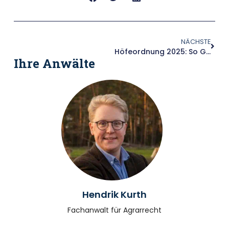
NÄCHSTE
Höfeordnung 2025: So Gelingt Die Nachfolgeplanung
Ihre Anwälte
Hendrik Kurth
Fachanwalt für Agrarrecht