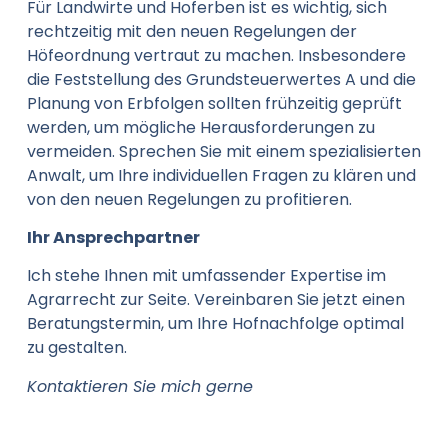
Für Landwirte und Hoferben ist es wichtig, sich
rechtzeitig mit den neuen Regelungen der
Höfeordnung vertraut zu machen. Insbesondere
die Feststellung des Grundsteuerwertes A und die
Planung von Erbfolgen sollten frühzeitig geprüft
werden, um mögliche Herausforderungen zu
vermeiden. Sprechen Sie mit einem spezialisierten
Anwalt, um Ihre individuellen Fragen zu klären und
von den neuen Regelungen zu profitieren.
Ihr Ansprechpartner
Ich stehe Ihnen mit umfassender Expertise im
Agrarrecht zur Seite. Vereinbaren Sie jetzt einen
Beratungstermin, um Ihre Hofnachfolge optimal
zu gestalten.
Kontaktieren Sie mich gerne