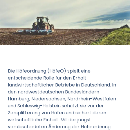
Die Höfeordnung (HöfeO) spielt eine
entscheidende Rolle für den Erhalt
landwirtschaftlicher Betriebe in Deutschland. In
den nordwestdeutschen Bundesländern
Hamburg, Niedersachsen, Nordrhein-Westfalen
und Schleswig-Holstein schützt sie vor der
Zersplitterung von Höfen und sichert deren
wirtschaftliche Einheit. Mit der jüngst
verabschiedeten Änderung der Höfeordnung