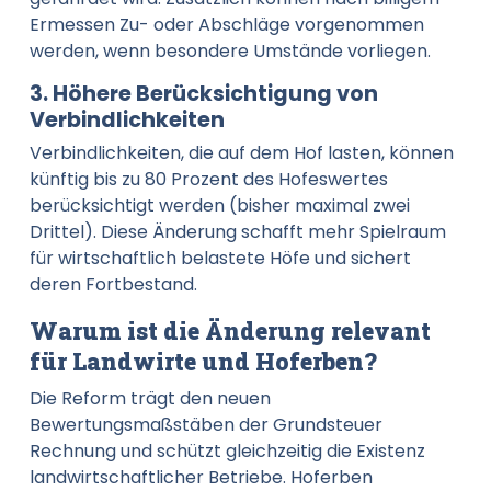
Ermessen Zu- oder Abschläge vorgenommen
werden, wenn besondere Umstände vorliegen.
3. Höhere Berücksichtigung von
Verbindlichkeiten
Verbindlichkeiten, die auf dem Hof lasten, können
künftig bis zu 80 Prozent des Hofeswertes
berücksichtigt werden (bisher maximal zwei
Drittel). Diese Änderung schafft mehr Spielraum
für wirtschaftlich belastete Höfe und sichert
deren Fortbestand.
Warum ist die Änderung relevant
für Landwirte und Hoferben?
Die Reform trägt den neuen
Bewertungsmaßstäben der Grundsteuer
Rechnung und schützt gleichzeitig die Existenz
landwirtschaftlicher Betriebe. Hoferben