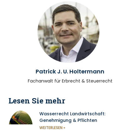
Patrick J. U. Holtermann
Fachanwalt für Erbrecht & Steuerrecht
Lesen Sie mehr
Wasserrecht Landwirtschaft:
Genehmigung & Pflichten
WEITERLESEN »