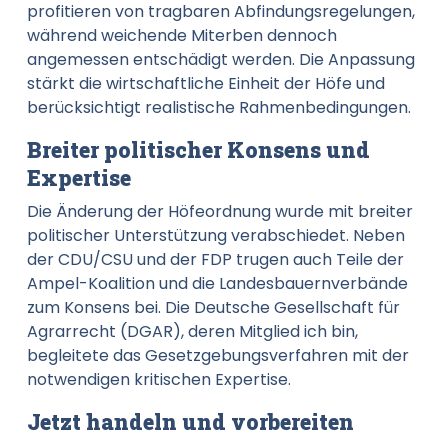
profitieren von tragbaren Abfindungsregelungen,
während weichende Miterben dennoch
angemessen entschädigt werden. Die Anpassung
stärkt die wirtschaftliche Einheit der Höfe und
berücksichtigt realistische Rahmenbedingungen.
Breiter politischer Konsens und
Expertise
Die Änderung der Höfeordnung wurde mit breiter
politischer Unterstützung verabschiedet. Neben
der CDU/CSU und der FDP trugen auch Teile der
Ampel-Koalition und die Landesbauernverbände
zum Konsens bei. Die Deutsche Gesellschaft für
Agrarrecht (DGAR)
, deren Mitglied ich bin,
begleitete das Gesetzgebungsverfahren mit der
notwendigen kritischen Expertise.
Jetzt handeln und vorbereiten