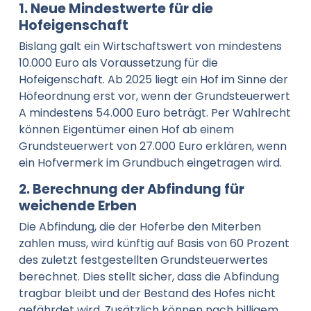
1. Neue Mindestwerte für die
Hofeigenschaft
Bislang galt ein Wirtschaftswert von mindestens
10.000 Euro als Voraussetzung für die
Hofeigenschaft. Ab 2025 liegt ein Hof im Sinne der
Höfeordnung erst vor, wenn der Grundsteuerwert
A mindestens 54.000 Euro beträgt. Per Wahlrecht
können Eigentümer einen Hof ab einem
Grundsteuerwert von 27.000 Euro erklären, wenn
ein Hofvermerk im Grundbuch eingetragen wird.
2. Berechnung der Abfindung für
weichende Erben
Die Abfindung, die der Hoferbe den Miterben
zahlen muss, wird künftig auf Basis von 60 Prozent
des zuletzt festgestellten Grundsteuerwertes
berechnet. Dies stellt sicher, dass die Abfindung
tragbar bleibt und der Bestand des Hofes nicht
gefährdet wird. Zusätzlich können nach billigem