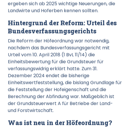
ergeben sich ab 2025 wichtige Neuerungen, die
Landwirte und Hoferben kennen sollten.
Hintergrund der Reform: Urteil des
Bundesverfassungsgerichts
Die Reform der Höfeordnung war notwendig,
nachdem das Bundesverfassungsgericht mit
Urteil vom 10. April 2018 (1 BvL 11/14) die
Einheitsbewertung für die Grundsteuer für
verfassungswidrig erklärt hatte. Zum 31.
Dezember 2024 endet die bisherige
Einheitswertfeststellung, die bislang Grundlage für
die Feststellung der Hofeigenschaft und die
Berechnung der Abfindung war. Maßgeblich ist
der Grundsteuerwert A für Betriebe der Land-
und Forstwirtschaft.
Was ist neu in der Höfeordnung?