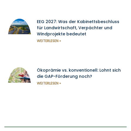
EEG 2027: Was der Kabinettsbeschluss
für Landwirtschaft, Verpächter und
Windprojekte bedeutet
WEITERLESEN »
Ökoprämie vs. konventionell: Lohnt sich
die GAP-Förderung noch?
WEITERLESEN »