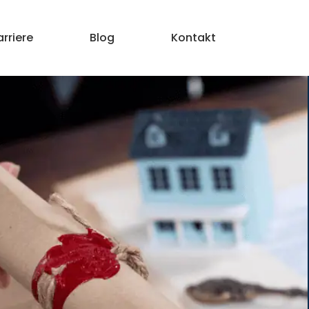
arriere
Blog
Kontakt