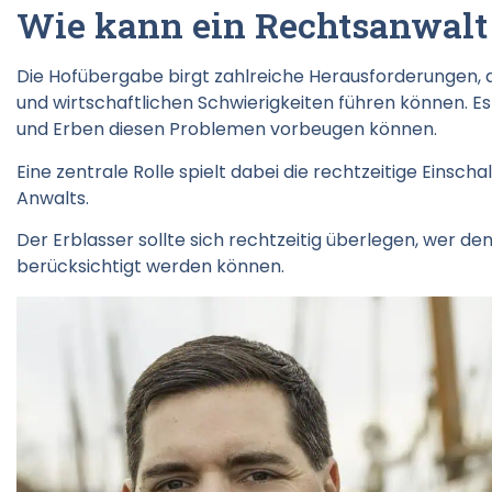
Wie kann ein Rechtsanwalt 
Die Hofübergabe birgt zahlreiche Herausforderungen, di
und wirtschaftlichen Schwierigkeiten führen können. Es
und Erben diesen Problemen vorbeugen können.
Eine zentrale Rolle spielt dabei die rechtzeitige Einsch
Anwalts.
Der Erblasser sollte sich rechtzeitig überlegen, wer d
berücksichtigt werden können.