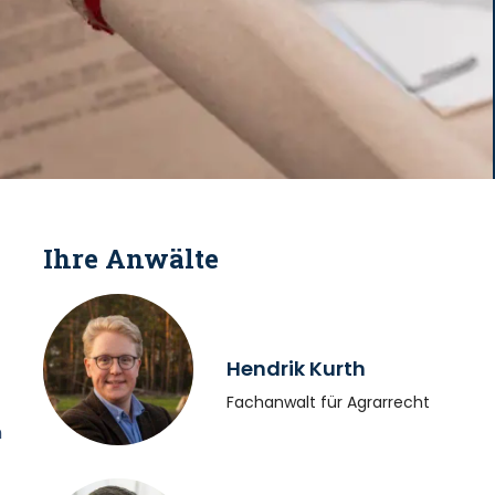
Ihre Anwälte
Hendrik Kurth
Fachanwalt für Agrarrecht
n