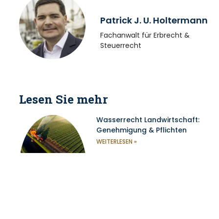
Patrick J. U. Holtermann
Fachanwalt für Erbrecht &
Steuerrecht
Lesen Sie mehr
Wasserrecht Landwirtschaft:
Genehmigung & Pflichten
WEITERLESEN »