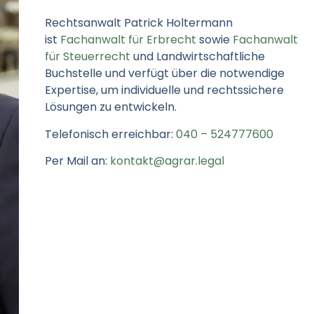
Rechtsanwalt Patrick Holtermann
ist
Fachanwalt für Erbrecht
sowie
Fachanwalt
für Steuerrecht
und Landwirtschaftliche
Buchstelle und verfügt über die notwendige
Expertise, um individuelle und rechtssichere
Lösungen zu entwickeln.
Telefonisch erreichbar:
040 – 524777600
Per Mail an:
kontakt@agrar.legal