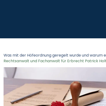
Was mit der Höfeordnung geregelt wurde und warum ei
Rechtsanwalt und Fachanwalt für Erbrecht Patrick Ho