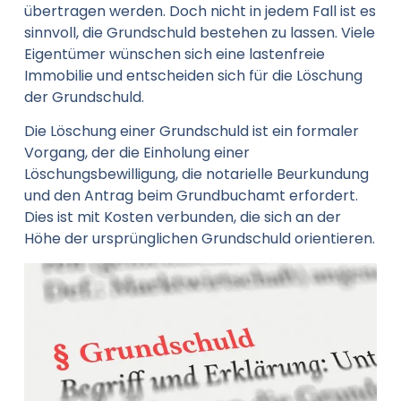
übertragen werden. Doch nicht in jedem Fall ist es
sinnvoll, die Grundschuld bestehen zu lassen. Viele
Eigentümer wünschen sich eine lastenfreie
Immobilie und entscheiden sich für die Löschung
der Grundschuld.
Die Löschung einer Grundschuld ist ein formaler
Vorgang, der die Einholung einer
Löschungsbewilligung, die notarielle Beurkundung
und den Antrag beim Grundbuchamt erfordert.
Dies ist mit Kosten verbunden, die sich an der
Höhe der ursprünglichen Grundschuld orientieren.