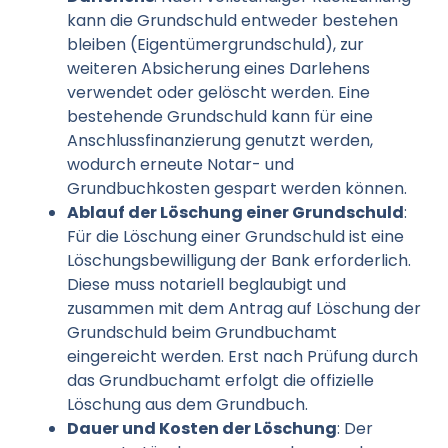
kann die Grundschuld entweder bestehen
bleiben (Eigentümergrundschuld), zur
weiteren Absicherung eines Darlehens
verwendet oder gelöscht werden. Eine
bestehende Grundschuld kann für eine
Anschlussfinanzierung genutzt werden,
wodurch erneute Notar- und
Grundbuchkosten gespart werden können.
Ablauf der Löschung einer Grundschuld
:
Für die Löschung einer Grundschuld ist eine
Löschungsbewilligung der Bank erforderlich.
Diese muss notariell beglaubigt und
zusammen mit dem Antrag auf Löschung der
Grundschuld beim Grundbuchamt
eingereicht werden. Erst nach Prüfung durch
das Grundbuchamt erfolgt die offizielle
Löschung aus dem Grundbuch.
Dauer und Kosten der Löschung
: Der