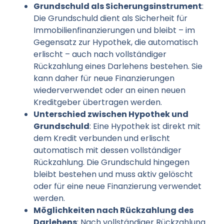
Grundschuld als Sicherungsinstrument
:
Die Grundschuld dient als Sicherheit für
Immobilienfinanzierungen und bleibt – im
Gegensatz zur Hypothek, die automatisch
erlischt – auch nach vollständiger
Rückzahlung eines Darlehens bestehen. Sie
kann daher für neue Finanzierungen
wiederverwendet oder an einen neuen
Kreditgeber übertragen werden.
Unterschied zwischen Hypothek und
Grundschuld
: Eine Hypothek ist direkt mit
dem Kredit verbunden und erlischt
automatisch mit dessen vollständiger
Rückzahlung. Die Grundschuld hingegen
bleibt bestehen und muss aktiv gelöscht
oder für eine neue Finanzierung verwendet
werden.
Möglichkeiten nach Rückzahlung des
Darlehens
: Nach vollständiger Rückzahlung