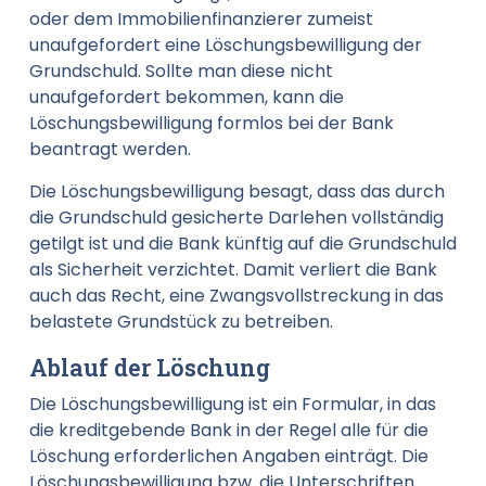
oder dem Immobilienfinanzierer zumeist
unaufgefordert eine Löschungsbewilligung der
Grundschuld. Sollte man diese nicht
unaufgefordert bekommen, kann die
Löschungsbewilligung formlos bei der Bank
beantragt werden.
Die Löschungsbewilligung besagt, dass das durch
die Grundschuld gesicherte Darlehen vollständig
getilgt ist und die Bank künftig auf die Grundschuld
als Sicherheit verzichtet. Damit verliert die Bank
auch das Recht, eine Zwangsvollstreckung in das
belastete Grundstück zu betreiben.
Ablauf der Löschung
Die Löschungsbewilligung ist ein Formular, in das
die kreditgebende Bank in der Regel alle für die
Löschung erforderlichen Angaben einträgt. Die
Löschungsbewilligung bzw. die Unterschriften