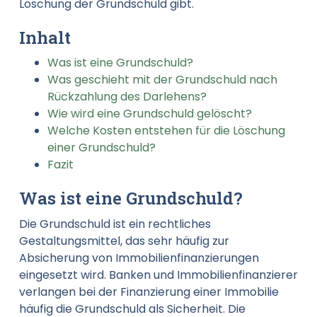
Löschung der Grundschuld gibt.
Inhalt
Was ist eine Grundschuld?
Was geschieht mit der Grundschuld nach
Rückzahlung des Darlehens?
Wie wird eine Grundschuld gelöscht?
Welche Kosten entstehen für die Löschung
einer Grundschuld?
Fazit
Was ist eine Grundschuld?
Die Grundschuld ist ein rechtliches
Gestaltungsmittel, das sehr häufig zur
Absicherung von Immobilienfinanzierungen
eingesetzt wird. Banken und Immobilienfinanzierer
verlangen bei der Finanzierung einer Immobilie
häufig die Grundschuld als Sicherheit. Die