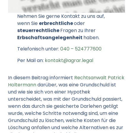
Nehmen Sie gerne Kontakt zu uns auf,
wenn Sie
erbrechtliche
oder
steuerrechtliche
Fragen zu Ihrer
Erbschaftsangelegenheit
haben.
Telefonisch unter:
040 – 524777600
Per Mail an:
kontakt@agrar.legal
In diesem Beitrag informiert
Rechtsanwalt Patrick
Holtermann
darüber, was eine Grundschuld ist
und wie sie sich von einer Hypothek
unterscheidet, was mit der Grundschuld passiert,
wenn das durch sie gesicherte Darlehen getilgt
wurde, welche Schritte notwendig sind, um eine
Grundschuld zu löschen, welche Kosten für die
Löschung anfallen und welche Alternativen es zur