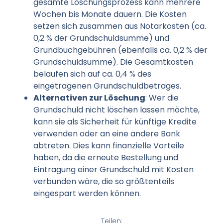
gesamte Löschungsprozess kann mehrere
Wochen bis Monate dauern. Die Kosten
setzen sich zusammen aus Notarkosten (ca.
0,2 % der Grundschuldsumme) und
Grundbuchgebühren (ebenfalls ca. 0,2 % der
Grundschuldsumme). Die Gesamtkosten
belaufen sich auf ca. 0,4 % des
eingetragenen Grundschuldbetrages.
Alternativen zur Löschung
: Wer die
Grundschuld nicht löschen lassen möchte,
kann sie als Sicherheit für künftige Kredite
verwenden oder an eine andere Bank
abtreten. Dies kann finanzielle Vorteile
haben, da die erneute Bestellung und
Eintragung einer Grundschuld mit Kosten
verbunden wäre, die so größtenteils
eingespart werden können.
Teilen: