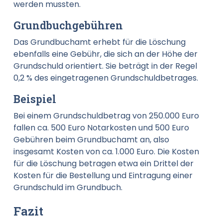
werden mussten.
Grundbuchgebühren
Das Grundbuchamt erhebt für die Löschung
ebenfalls eine Gebühr, die sich an der Höhe der
Grundschuld orientiert. Sie beträgt in der Regel
0,2 % des eingetragenen Grundschuldbetrages.
Beispiel
Bei einem Grundschuldbetrag von 250.000 Euro
fallen ca. 500 Euro Notarkosten und 500 Euro
Gebühren beim Grundbuchamt an, also
insgesamt Kosten von ca. 1.000 Euro. Die Kosten
für die Löschung betragen etwa ein Drittel der
Kosten für die Bestellung und Eintragung einer
Grundschuld im Grundbuch.
Fazit