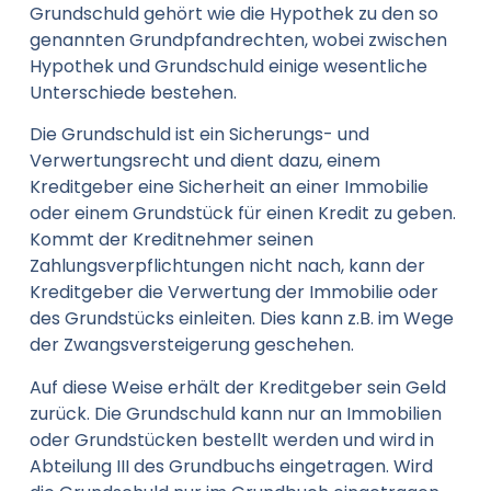
Grundschuld gehört wie die Hypothek zu den so
genannten Grundpfandrechten, wobei zwischen
Hypothek und Grundschuld einige wesentliche
Unterschiede bestehen.
Die Grundschuld ist ein Sicherungs- und
Verwertungsrecht und dient dazu, einem
Kreditgeber eine Sicherheit an einer Immobilie
oder einem Grundstück für einen Kredit zu geben.
Kommt der Kreditnehmer seinen
Zahlungsverpflichtungen nicht nach, kann der
Kreditgeber die Verwertung der Immobilie oder
des Grundstücks einleiten. Dies kann z.B. im Wege
der Zwangsversteigerung geschehen.
Auf diese Weise erhält der Kreditgeber sein Geld
zurück. Die Grundschuld kann nur an Immobilien
oder Grundstücken bestellt werden und wird in
Abteilung III des Grundbuchs eingetragen. Wird