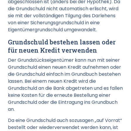
abgeschlossen ist (anders bei der Hypothek). Da
die Grundschuld nicht automatisch erlischt, wird
sie mit der vollständigen Tilgung des Darlehens
von einer Sicherungsgrundschuld in eine
Eigentümergrundschuld umgewandelt.
Grundschuld bestehen lassen oder
für neuen Kredit verwenden
Der Grundstückseigentümer kann nun mit seiner
Grundschuld einen neuen Kredit aufnehmen oder
die Grundschuld einfach im Grundbuch bestehen
lassen. Bei einem neuen Kredit wird die
Grundschuld an die Bank abgetreten und es fallen
keine Kosten für die erneute Bestellung einer
Grundschuld oder die Eintragung ins Grundbuch
an.
Da eine Grundschuld auch sozusagen „auf Vorrat“
bestellt oder wiederverwendet werden kann, ist