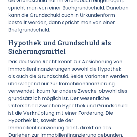
die Grundschuld nur im Grundbuch eingetragen,
spricht man von einer Buchgrundschuld. Daneben
kann die Grundschuld auch in Urkundenform
bestellt werden, dann spricht man von einer
Briefgrundschuld.
Hypothek und Grundschuld als
Sicherungsmittel
Das deutsche Recht kennt zur Absicherung von
Immobilienfinanzierungen sowohl die Hypothek
als auch die Grundschuld. Beide Varianten werden
überwiegend nur zur Immobilienfinanzierung
verwendet, kaum für andere Zwecke, obwohl dies
grundsätzlich möglich ist. Der wesentliche
Unterschied zwischen Hypothek und Grundschuld
ist die Verknüpfung mit einer Forderung. Die
Hypothek ist, soweit sie der
Immobilienfinanzierung dient, direkt an das
Darlehen zur Immobilienfinanzierung gebunden.