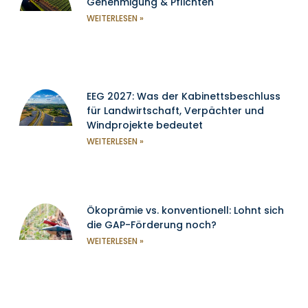
Genehmigung & Pflichten
WEITERLESEN »
EEG 2027: Was der Kabinettsbeschluss
für Landwirtschaft, Verpächter und
Windprojekte bedeutet
WEITERLESEN »
Ökoprämie vs. konventionell: Lohnt sich
die GAP-Förderung noch?
WEITERLESEN »