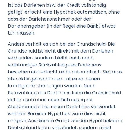
Ist das Darlehen bzw. der Kredit vollständig
getilgt, erlischt eine Hypothek automatisch, ohne
dass der Darlehensnehmer oder der
Darlehensgeber (in der Regel eine Bank) etwas
tun müssen.
Anders verhält es sich bei der Grundschuld. Die
Grundschuld ist nicht direkt mit dem Darlehen
verbunden, sondern bleibt auch nach
vollständiger Rückzahlung des Darlehens
bestehen und erlischt nicht automatisch. Sie muss
also aktiv gelöscht oder auf einen neuen
Kreditgeber übertragen werden. Nach
Rückzahlung des Darlehens kann die Grundschuld
daher auch ohne neue Eintragung zur
Absicherung eines neuen Darlehens verwendet
werden. Bei einer Hypothek wäre dies nicht
möglich. Aus diesem Grund werden Hypotheken in
Deutschland kaum verwendet, sondern meist