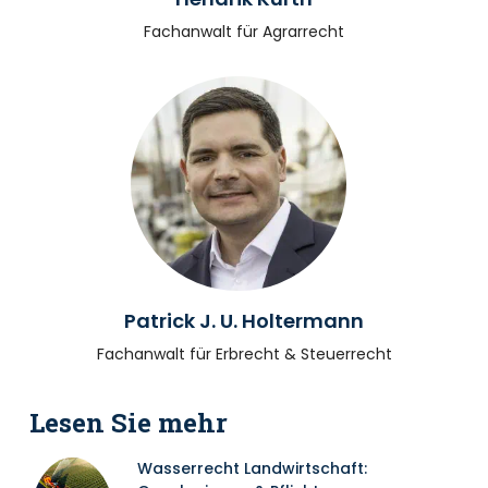
Fachanwalt für Agrarrecht
Patrick J. U. Holtermann
Fachanwalt für Erbrecht & Steuerrecht
Lesen Sie mehr
Wasserrecht Landwirtschaft: