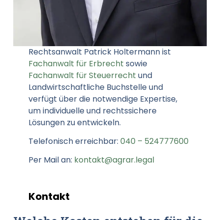
Rechtsanwalt Patrick Holtermann ist
Fachanwalt für Erbrecht
sowie
Fachanwalt für Steuerrecht
und
Landwirtschaftliche Buchstelle und
verfügt über die notwendige Expertise,
um individuelle und rechtssichere
Lösungen zu entwickeln.
Telefonisch erreichbar:
040 – 524777600
Per Mail an:
kontakt@agrar.legal
Kontakt