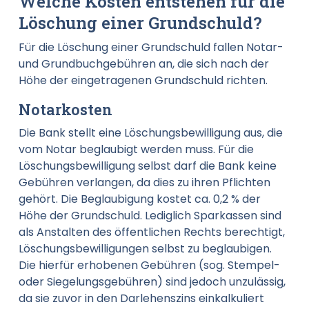
Welche Kosten entstehen für die
Löschung einer Grundschuld?
Für die Löschung einer Grundschuld fallen Notar-
und Grundbuchgebühren an, die sich nach der
Höhe der eingetragenen Grundschuld richten.
Notarkosten
Die Bank stellt eine Löschungsbewilligung aus, die
vom Notar beglaubigt werden muss. Für die
Löschungsbewilligung selbst darf die Bank keine
Gebühren verlangen, da dies zu ihren Pflichten
gehört. Die Beglaubigung kostet ca. 0,2 % der
Höhe der Grundschuld. Lediglich Sparkassen sind
als Anstalten des öffentlichen Rechts berechtigt,
Löschungsbewilligungen selbst zu beglaubigen.
Die hierfür erhobenen Gebühren (sog. Stempel-
oder Siegelungsgebühren) sind jedoch unzulässig,
da sie zuvor in den Darlehenszins einkalkuliert