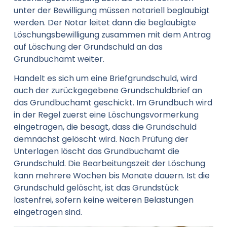
unter der Bewilligung müssen notariell beglaubigt
werden. Der Notar leitet dann die beglaubigte
Löschungsbewilligung zusammen mit dem Antrag
auf Löschung der Grundschuld an das
Grundbuchamt weiter.
Handelt es sich um eine Briefgrundschuld, wird
auch der zurückgegebene Grundschuldbrief an
das Grundbuchamt geschickt. Im Grundbuch wird
in der Regel zuerst eine Löschungsvormerkung
eingetragen, die besagt, dass die Grundschuld
demnächst gelöscht wird. Nach Prüfung der
Unterlagen löscht das Grundbuchamt die
Grundschuld. Die Bearbeitungszeit der Löschung
kann mehrere Wochen bis Monate dauern. Ist die
Grundschuld gelöscht, ist das Grundstück
lastenfrei, sofern keine weiteren Belastungen
eingetragen sind.