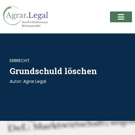
ERBRECHT
Grundschuld löschen
Autor:
Agrar.Legal