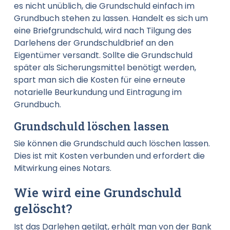
es nicht unüblich, die Grundschuld einfach im
Grundbuch stehen zu lassen. Handelt es sich um
eine Briefgrundschuld, wird nach Tilgung des
Darlehens der Grundschuldbrief an den
Eigentümer versandt. Sollte die Grundschuld
später als Sicherungsmittel benötigt werden,
spart man sich die Kosten für eine erneute
notarielle Beurkundung und Eintragung im
Grundbuch.
Grundschuld löschen lassen
Sie können die Grundschuld auch löschen lassen.
Dies ist mit Kosten verbunden und erfordert die
Mitwirkung eines Notars.
Wie wird eine Grundschuld
gelöscht?
Ist das Darlehen getilgt, erhält man von der Bank