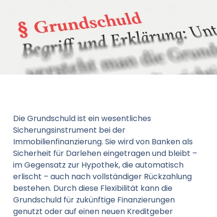
Die Grundschuld ist ein wesentliches
Sicherungsinstrument bei der
Immobilienfinanzierung. Sie wird von Banken als
Sicherheit für Darlehen eingetragen und bleibt –
im Gegensatz zur Hypothek, die automatisch
erlischt – auch nach vollständiger Rückzahlung
bestehen. Durch diese Flexibilität kann die
Grundschuld für zukünftige Finanzierungen
genutzt oder auf einen neuen Kreditgeber