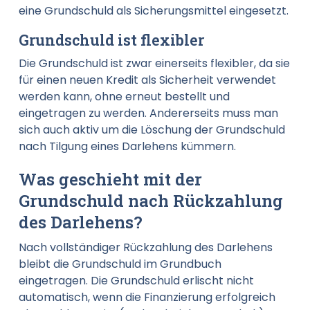
eine Grundschuld als Sicherungsmittel eingesetzt.
Grundschuld ist flexibler
Die Grundschuld ist zwar einerseits flexibler, da sie
für einen neuen Kredit als Sicherheit verwendet
werden kann, ohne erneut bestellt und
eingetragen zu werden. Andererseits muss man
sich auch aktiv um die Löschung der Grundschuld
nach Tilgung eines Darlehens kümmern.
Was geschieht mit der
Grundschuld nach Rückzahlung
des Darlehens?
Nach vollständiger Rückzahlung des Darlehens
bleibt die Grundschuld im Grundbuch
eingetragen. Die Grundschuld erlischt nicht
automatisch, wenn die Finanzierung erfolgreich