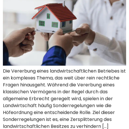
Die Vererbung eines landwirtschaftlichen Betriebes ist
ein komplexes Thema, das weit über rein rechtliche
Fragen hinausgeht. Während die Vererbung eines
klassischen Vermögens in der Regel durch das
allgemeine Erbrecht geregelt wird, spielen in der
Landwirtschaft häufig Sonderregelungen wie die
Höfeordnung eine entscheidende Rolle. Ziel dieser
Sonderregelungen ist es, eine Zersplitterung des
landwirtschaftlichen Besitzes zu verhindern […]