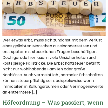
Wer etwas erbt, muss sich zunächst mit dem Verlust
eines geliebten Menschen auseinandersetzen und
erst später mit steuerlichen Fragen beschäftigen.
Doch gerade hier lauern viele Unsicherheiten und
kostspielige Fallstricke. Die Erbschaftsteuer betrifft
nicht nur wohlhabende Familien oder große
Nachlässe. Auch vermeintlich „normale“ Erbschaften
können steuerpflichtig sein, beispielsweise wenn
Immobilien in Ballungsräumen oder Vermögenswerte
an entferntere […]
Höfeordnung – Was passiert, wenn