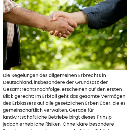
Die Regelungen des allgemeinen Erbrechts in
Deutschland, insbesondere der Grundsatz der
Gesamtrechtsnachfolge, erscheinen auf den ersten
Blick gerecht: Im Erbfall geht das gesamte Vermögen
des Erblassers auf alle gesetzlichen Erben über, die es
gemeinschaftlich verwalten. Gerade für
landwirtschaftliche Betriebe birgt dieses Prinzip
jedoch erhebliche Risiken. Ohne klare besondere