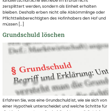
landwirtschaftliche Betriebe im Erbfall nicht
zersplittert werden, sondern als Einheit erhalten
bleiben. Deshalb erben nicht alle Abkömmlinge oder
Pflichtteilsberechtigten des Hofinhabers den Hof und
müssen […]
Grundschuld löschen
Erfahren Sie, was eine Grundschuld ist, wie sie sich von
einer Hypothek unterscheidet und welche Schritte für