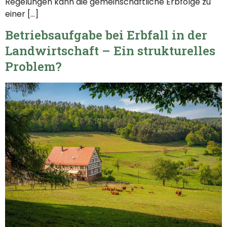
Regelungen kann die gemeinschaftliche Erbfolge zu
einer […]
Betriebsaufgabe bei Erbfall in der
Landwirtschaft – Ein strukturelles
Problem?