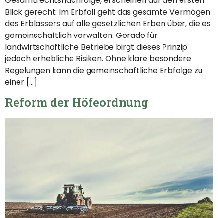
Gesamtrechtsnachfolge, erscheinen auf den ersten
Blick gerecht: Im Erbfall geht das gesamte Vermögen
des Erblassers auf alle gesetzlichen Erben über, die es
gemeinschaftlich verwalten. Gerade für
landwirtschaftliche Betriebe birgt dieses Prinzip
jedoch erhebliche Risiken. Ohne klare besondere
Regelungen kann die gemeinschaftliche Erbfolge zu
einer […]
Reform der Höfeordnung