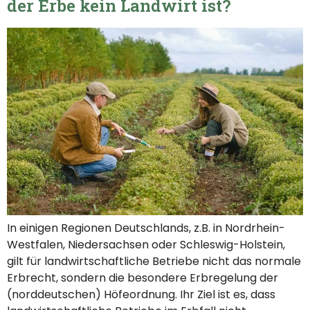
der Erbe kein Landwirt ist?
In einigen Regionen Deutschlands, z.B. in Nordrhein-
Westfalen, Niedersachsen oder Schleswig-Holstein,
gilt für landwirtschaftliche Betriebe nicht das normale
Erbrecht, sondern die besondere Erbregelung der
(norddeutschen) Höfeordnung. Ihr Ziel ist es, dass