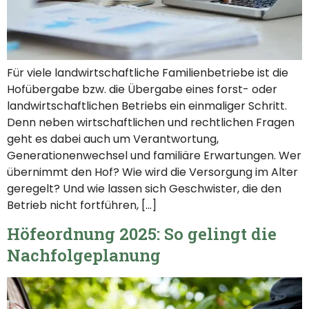
Für viele landwirtschaftliche Familienbetriebe ist die
Hofübergabe bzw. die Übergabe eines forst- oder
landwirtschaftlichen Betriebs ein einmaliger Schritt.
Denn neben wirtschaftlichen und rechtlichen Fragen
geht es dabei auch um Verantwortung,
Generationenwechsel und familiäre Erwartungen. Wer
übernimmt den Hof? Wie wird die Versorgung im Alter
geregelt? Und wie lassen sich Geschwister, die den
Betrieb nicht fortführen, […]
Höfeordnung 2025: So gelingt die
Nachfolgeplanung