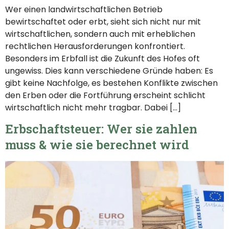
Wer einen landwirtschaftlichen Betrieb
bewirtschaftet oder erbt, sieht sich nicht nur mit
wirtschaftlichen, sondern auch mit erheblichen
rechtlichen Herausforderungen konfrontiert.
Besonders im Erbfall ist die Zukunft des Hofes oft
ungewiss. Dies kann verschiedene Gründe haben: Es
gibt keine Nachfolge, es bestehen Konflikte zwischen
den Erben oder die Fortführung erscheint schlicht
wirtschaftlich nicht mehr tragbar. Dabei […]
Erbschaftsteuer: Wer sie zahlen
muss & wie sie berechnet wird