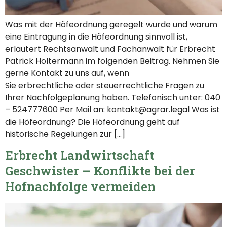
Was mit der Höfeordnung geregelt wurde und warum
eine Eintragung in die Höfeordnung sinnvoll ist,
erläutert Rechtsanwalt und Fachanwalt für Erbrecht
Patrick Holtermann im folgenden Beitrag. Nehmen Sie
gerne Kontakt zu uns auf, wenn
Sie erbrechtliche oder steuerrechtliche Fragen zu
Ihrer Nachfolgeplanung haben. Telefonisch unter: 040
– 524777600 Per Mail an: kontakt@agrar.legal Was ist
die Höfeordnung? Die Höfeordnung geht auf
historische Regelungen zur […]
Erbrecht Landwirtschaft
Geschwister – Konflikte bei der
Hofnachfolge vermeiden