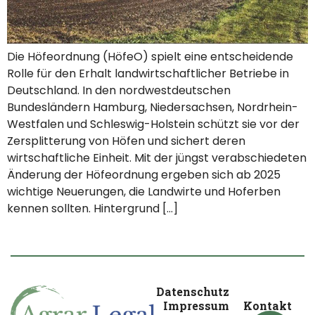
Die Höfeordnung (HöfeO) spielt eine entscheidende
Rolle für den Erhalt landwirtschaftlicher Betriebe in
Deutschland. In den nordwestdeutschen
Bundesländern Hamburg, Niedersachsen, Nordrhein-
Westfalen und Schleswig-Holstein schützt sie vor der
Zersplitterung von Höfen und sichert deren
wirtschaftliche Einheit. Mit der jüngst verabschiedeten
Änderung der Höfeordnung ergeben sich ab 2025
wichtige Neuerungen, die Landwirte und Hoferben
kennen sollten. Hintergrund […]
Datenschutz
Impressum
Kontakt