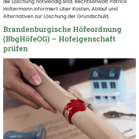
die Löschung notwendig sind. Rechtsanwalt Patrick
Holtermann informiert über Kosten, Ablauf und
Alternativen zur Löschung der Grundschuld.
Brandenburgische Höfeordnung
(BbgHöfeOG) – Hofeigenschaft
prüfen