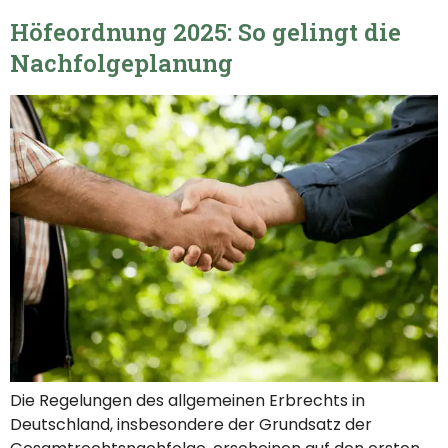
Höfeordnung 2025: So gelingt die
Nachfolgeplanung
Die Regelungen des allgemeinen Erbrechts in
Deutschland, insbesondere der Grundsatz der